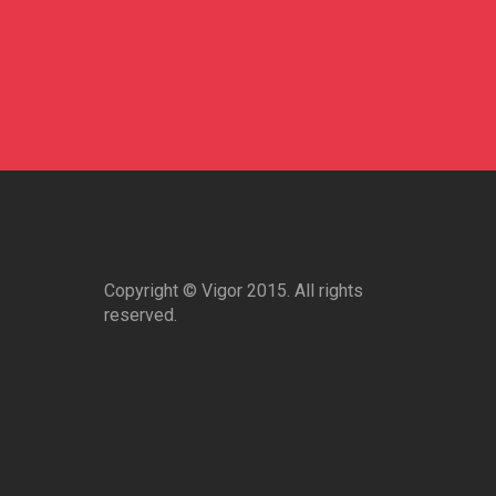
Copyright © Vigor 2015. All rights
reserved.