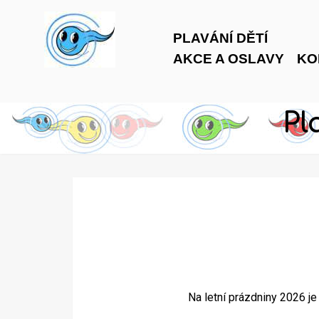
PLAVÁNÍ DĚTÍ
AKCE A OSLAVY
KO
Pl
Na letní prázdniny 2026 je