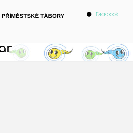
Facebook
 PŘÍMĚSTSKÉ TÁBORY
ar