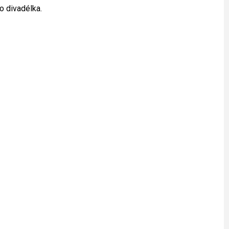
o divadélka.