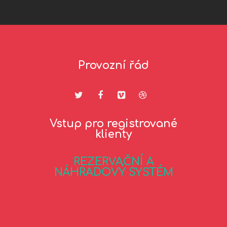
Provozní řád
Vstup pro registrované
klienty
REZERVAČNÍ A
NÁHRADOVÝ SYSTÉM