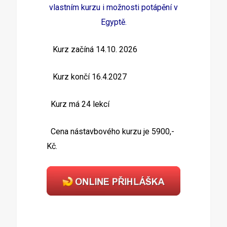
vlastním kurzu i možnosti potápění v
Egyptě.
Kurz začíná 14.10. 2026
Kurz končí 16.4.2027
Kurz má 24 lekcí
Cena nástavbového kurzu je 5900,-
Kč.