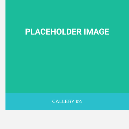
GALLERY #4