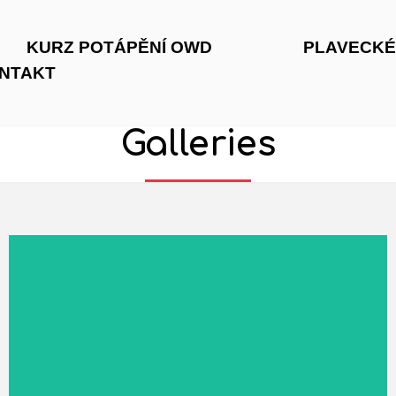
KURZ POTÁPĚNÍ OWD
PLAVECKÉ
NTAKT
Galleries