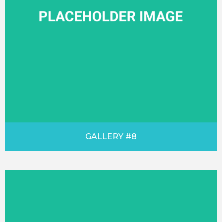
GALLERY #8