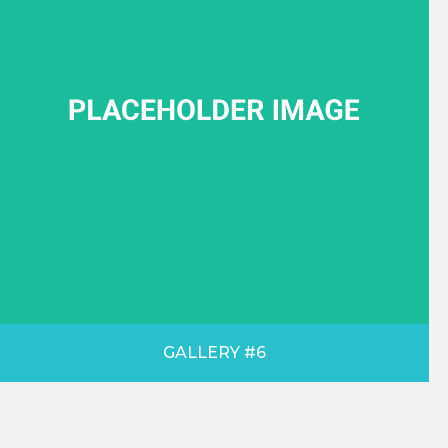
GALLERY #6