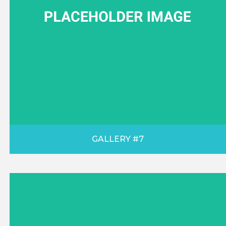
GALLERY #7