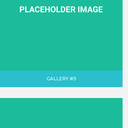
GALLERY #9