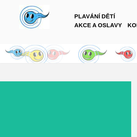
PLAVÁNÍ DĚTÍ
AKCE A OSLAVY
KO