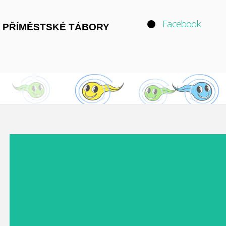
Facebook
 PŘÍMĚSTSKÉ TÁBORY