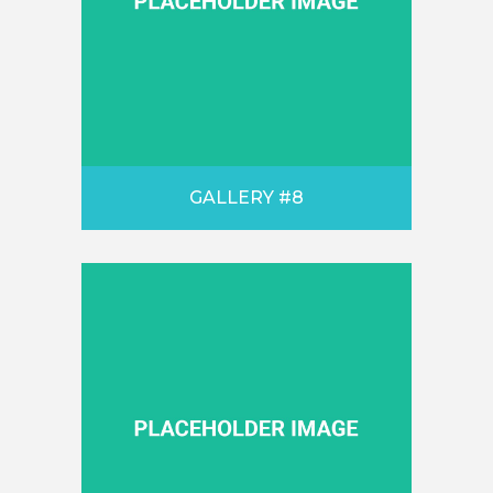
GALLERY #8