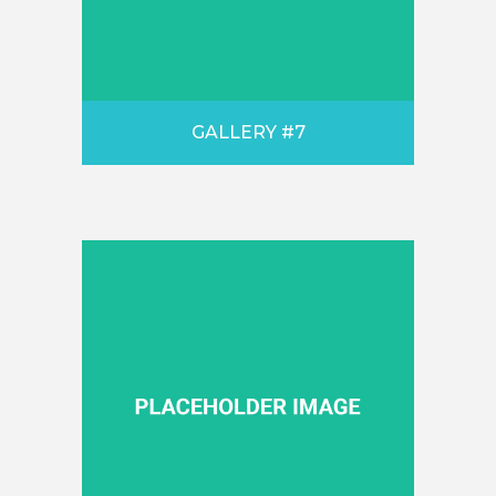
GALLERY #7