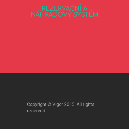
REZERVAČNÍ A
NÁHRADOVÝ SYSTÉM
Copyright © Vigor 2015. All rights
reserved.