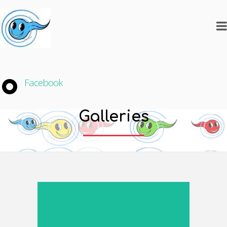
Facebook
Galleries