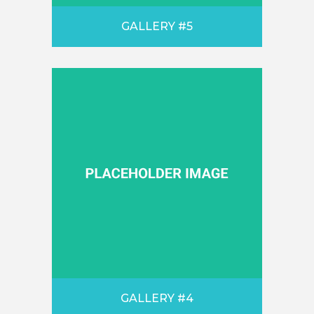
GALLERY #5
GALLERY #4