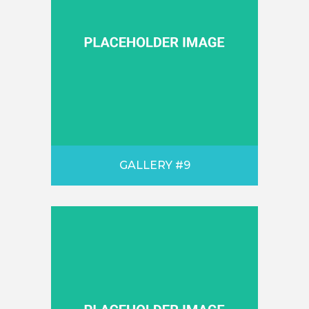
GALLERY #9