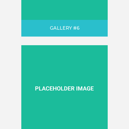
GALLERY #6