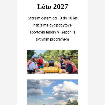
Léto 2027
Starším dětem od 10 do 16 let
nabízíme dva pobytové
sportovní tábory v Třeboni s
aktivním programem.