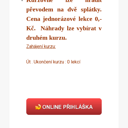
převodem na dvě splátky.
Cena jednorázové lekce 0,-
Kč. Náhrady lze vybírat v
druhém kurzu.
Zahájení kurzu:
Út . Ukončení kurzu : 0 lekcí