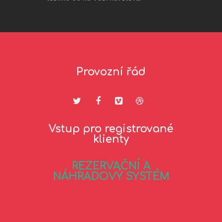
Provozní řád
Vstup pro registrované
klienty
REZERVAČNÍ A
NÁHRADOVÝ SYSTÉM